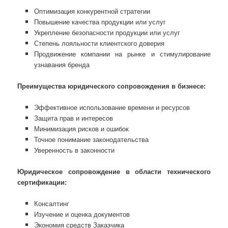
Оптимизация конкурентной стратегии
Повышение качества продукции или услуг
Укрепление безопасности продукции или услуг
Степень лояльности клиентского доверия
Продвижение компании на рынке и стимулирование
узнавания бренда
Преимущества юридического сопровождения в бизнесе:
Эффективное использование времени и ресурсов
Защита прав и интересов
Минимизация рисков и ошибок
Точное понимание законодательства
Уверенность в законности
Юридическое сопровождение в области технического
сертификации:
Консалтинг
Изучение и оценка документов
Экономия средств Заказчика