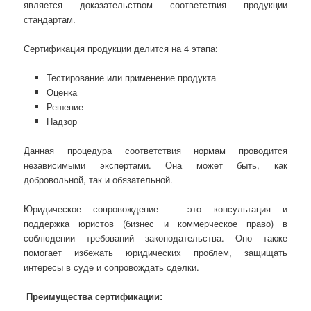
является доказательством соответствия продукции
стандартам.
Сертификация продукции делится на 4 этапа:
Тестирование или применение продукта
Оценка
Решение
Надзор
Данная процедура соответствия нормам проводится
независимыми экспертами. Она может быть, как
добровольной, так и обязательной.
Юридическое сопровождение – это консультация и
поддержка юристов (бизнес и коммерческое право) в
соблюдении требований законодательства. Оно также
помогает избежать юридических проблем, защищать
интересы в суде и сопровождать сделки.
Преимущества сертификации: