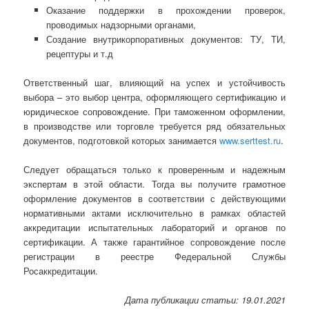
Оказание поддержки в прохождении проверок,
проводимых надзорными органами,
Создание внутрикорпоративных документов: ТУ, ТИ,
рецептуры и т.д
Ответственный шаг, влияющий на успех и устойчивость
выбора – это выбор центра, оформляющего сертификацию и
юридическое сопровождение. При таможенном оформлении,
в производстве или торговле требуется ряд обязательных
документов, подготовкой которых занимается
www.serttest.ru
.
Следует обращаться только к проверенным и надежным
экспертам в этой области. Тогда вы получите грамотное
оформление документов в соответствии с действующими
нормативными актами исключительно в рамках областей
аккредитации испытательных лабораторий и органов по
сертификации. А также гарантийное сопровождение после
регистрации в реестре Федеральной Службы
Росаккредитации.
Дата публикации статьи: 19.01.2021