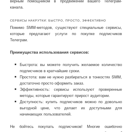
верным помощником в продвижении вашего Телеграм-
канала.
СЕРВИСЫ НАКРУТКИ: БЫСТРО, ПРОСТО, ЭФФЕКТИВНО
Помимо SMM-методов, существуют специальные сервисы,
которые предлагают услуги по покупке подписчиков
Телеграм.
Преимущества использования сервисов:
Быстрота: вы можете получить желаемое количество
подписчиков в кратчайшие сроки.
Простота: вам не нужно разбираться в тонкостях SMM,
достаточно просто оформить заказ.
Эффективность: сервисы используют проверенные
методы, которые гарантируют прирост аудитории.
Доступность: купить подписчиков можно по довольно
выгодной цене, что делает их доступными для
начинающих пользователей.
Не бойтесь покупать подписчиков! Многие ошибочно