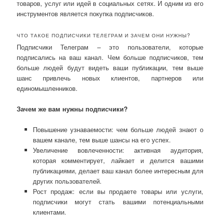
товаров, услуг или идей в социальных сетях. И одним из его
инструментов является покупка подписчиков.
ЧТО ТАКОЕ ПОДПИСЧИКИ ТЕЛЕГРАМ И ЗАЧЕМ ОНИ НУЖНЫ?
Подписчики Телеграм – это пользователи, которые
подписались на ваш канал. Чем больше подписчиков, тем
больше людей будут видеть ваши публикации, тем выше
шанс привлечь новых клиентов, партнеров или
единомышленников.
Зачем же вам нужны подписчики?
Повышение узнаваемости: чем больше людей знают о
вашем канале, тем выше шансы на его успех.
Увеличение вовлеченности: активная аудитория,
которая комментирует, лайкает и делится вашими
публикациями, делает ваш канал более интересным для
других пользователей.
Рост продаж: если вы продаете товары или услуги,
подписчики могут стать вашими потенциальными
клиентами.