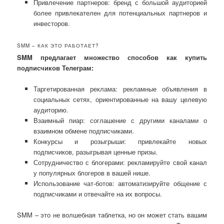
Привлечение партнеров: бренд с большой аудиторией
более привлекателен для потенциальных партнеров и
инвесторов.
SMM – КАК ЭТО РАБОТАЕТ?
SMM предлагает множество способов как купить
подписчиков Телеграм:
Таргетированная реклама: рекламные объявления в
социальных сетях, ориентированные на вашу целевую
аудиторию.
Взаимный пиар: соглашение с другими каналами о
взаимном обмене подписчиками.
Конкурсы и розыгрыши: привлекайте новых
подписчиков, разыгрывая ценные призы.
Сотрудничество с блогерами: рекламируйте свой канал
у популярных блогеров в вашей нише.
Использование чат-ботов: автоматизируйте общение с
подписчиками и отвечайте на их вопросы.
SMM – это не волшебная таблетка, но он может стать вашим