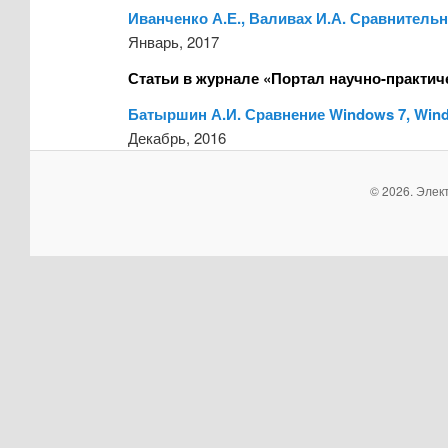
Иванченко А.Е., Валивах И.А. Сравнитель
Январь, 2017
Статьи в журнале «Портал научно-практич
Батыршин А.И. Сравнение Windows 7, Wind
Декабрь, 2016
© 2026. Элек