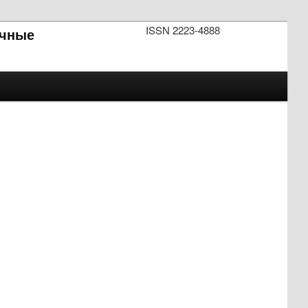
ISSN 2223-4888
чные