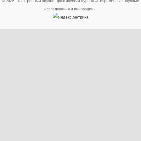
© 2026. Электронный научно-практический журнал «Современные научные
исследования и инновации».