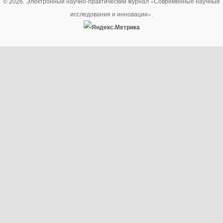
© 2026. Электронный научно-практический журнал «Современные научные
исследования и инновации».