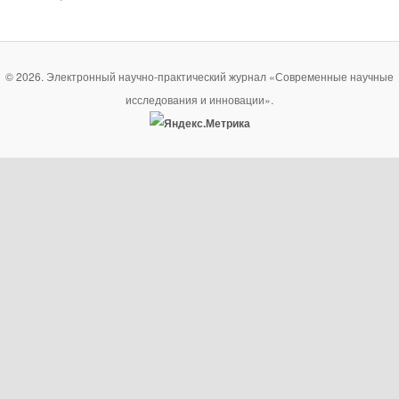
© 2026. Электронный научно-практический журнал «Современные научные
исследования и инновации».