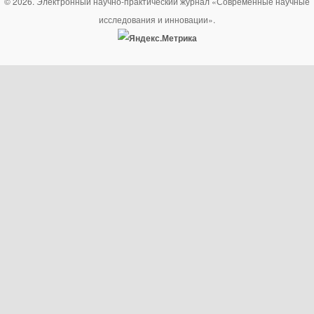
© 2026. Электронный научно-практический журнал «Современные научные
исследования и инновации».