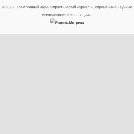
© 2026. Электронный научно-практический журнал «Современные научные
исследования и инновации».