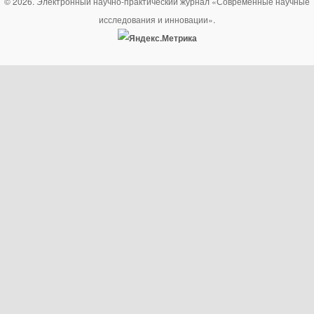
© 2026. Электронный научно-практический журнал «Современные научные
исследования и инновации».