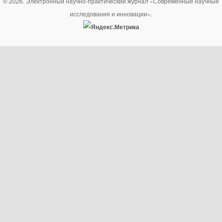
© 2026. Электронный научно-практический журнал «Современные научные
исследования и инновации».