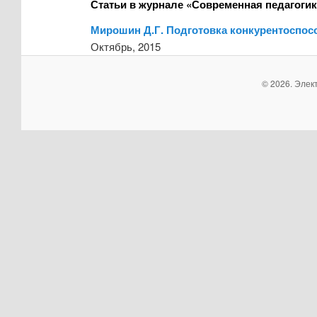
Статьи в журнале «Современная педагогик
Мирошин Д.Г. Подготовка конкурентоспос
Октябрь, 2015
© 2026. Элек