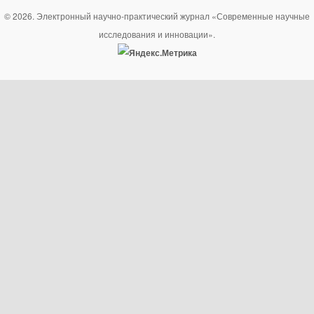
© 2026. Электронный научно-практический журнал «Современные научные
исследования и инновации».