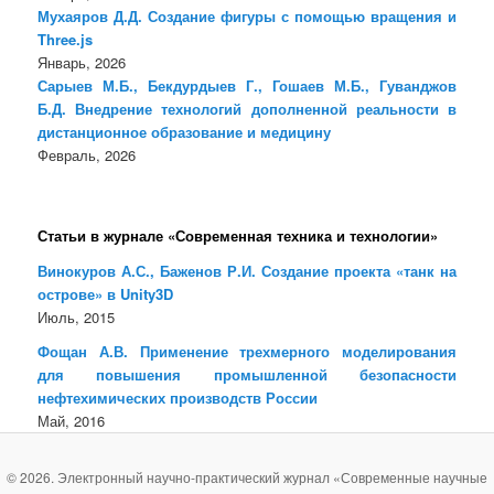
Мухаяров Д.Д. Создание фигуры с помощью вращения и
Three.js
Январь, 2026
Сарыев М.Б., Бекдурдыев Г., Гошаев М.Б., Гуванджов
Б.Д. Внедрение технологий дополненной реальности в
дистанционное образование и медицину
Февраль, 2026
Статьи в журнале «Современная техника и технологии»
Винокуров А.С., Баженов Р.И. Создание проекта «танк на
острове» в Unity3D
Июль, 2015
Фощан А.В. Применение трехмерного моделирования
для повышения промышленной безопасности
нефтехимических производств России
Май, 2016
© 2026. Электронный научно-практический журнал «Современные научные