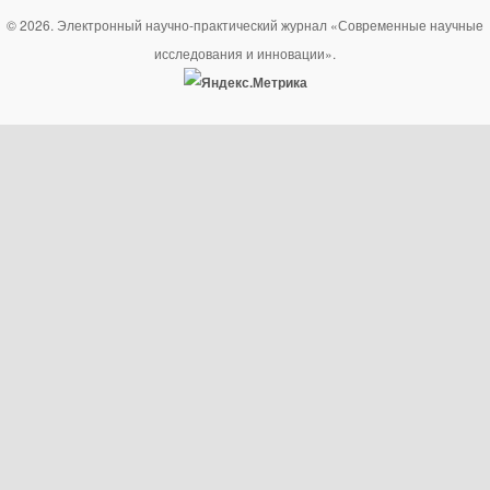
© 2026. Электронный научно-практический журнал «Современные научные
исследования и инновации».