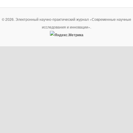
© 2026. Электронный научно-практический журнал «Современные научные
исследования и инновации».