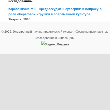
исследования»
Каравашкина М.Е. Предрассудки и суеверия: к вопросу о
роли обереговой игрушки в современной культуре
Февраль, 2016
© 2026. Электронный научно-практический журнал «Современные научные
исследования и инновации».