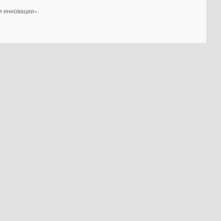
и инновации».