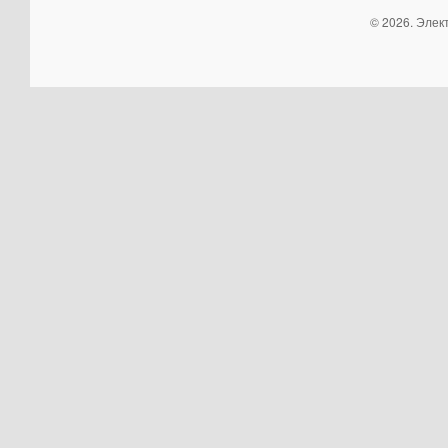
© 2026. Элек