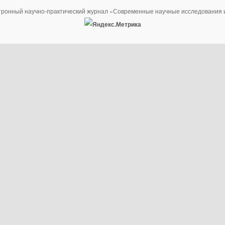
тронный научно-практический журнал «Современные научные исследования 