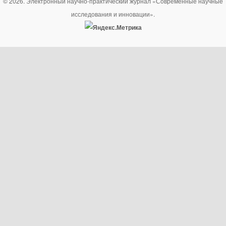
© 2026. Электронный научно-практический журнал «Современные научные
исследования и инновации».