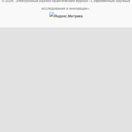
© 2026. Электронный научно-практический журнал «Современные научные
исследования и инновации».