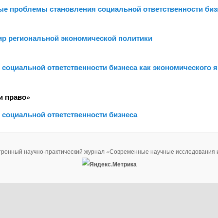
ые проблемы становления социальной ответственности биз
тир региональной экономической политики
социальной ответственности бизнеса как экономического 
и право»
 социальной ответственности бизнеса
тронный научно-практический журнал «Современные научные исследования 