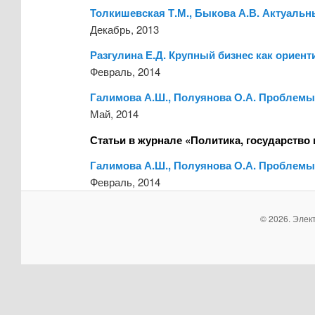
Толкишевская Т.М., Быкова А.В. Актуальн
Декабрь, 2013
Разгулина Е.Д. Крупный бизнес как ориен
Февраль, 2014
Галимова А.Ш., Полуянова О.А. Проблемы 
Май, 2014
Статьи в журнале «Политика, государство 
Галимова А.Ш., Полуянова О.А. Проблемы
Февраль, 2014
© 2026. Элек