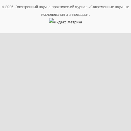
© 2026. Электронный научно-практический журнал «Современные научные
исследования и инновации».