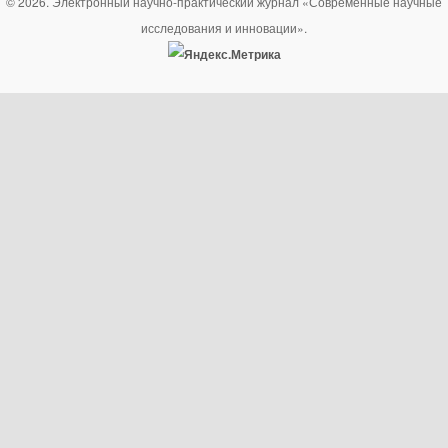
© 2026. Электронный научно-практический журнал «Современные научные
исследования и инновации».