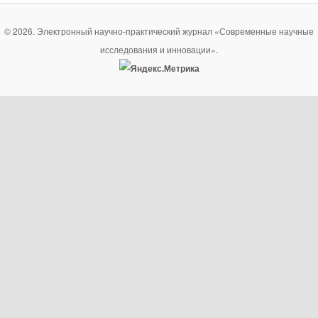
© 2026. Электронный научно-практический журнал «Современные научные
исследования и инновации».