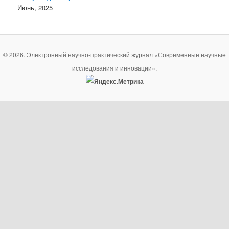
Июнь, 2025
© 2026. Электронный научно-практический журнал «Современные научные
исследования и инновации».