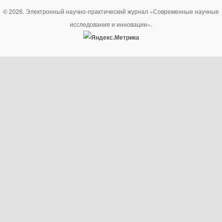
© 2026. Электронный научно-практический журнал «Современные научные
исследования и инновации».