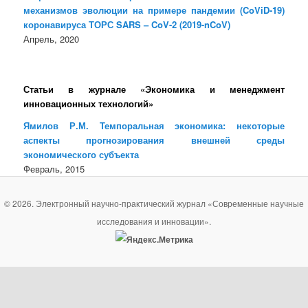
механизмов эволюции на примере пандемии (CoViD-19)
коронавируса ТОРС SARS – CoV-2 (2019-nCoV)
Апрель, 2020
Статьи в журнале «Экономика и менеджмент
инновационных технологий»
Ямилов Р.М. Темпоральная экономика: некоторые
аспекты прогнозирования внешней среды
экономического субъекта
Февраль, 2015
© 2026. Электронный научно-практический журнал «Современные научные
исследования и инновации».