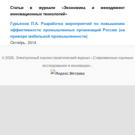
Статьи в журнале «Экономика и менеджмент
инновационных технологий»
Гурьянов П.А. Разработка мероприятий по повышению
эффективности промышленных организаций России (на
примере мебельной промышленности)
Октябрь, 2014
© 2026. Электронный научно-практический журнал «Современные научные
исследования и инновации».