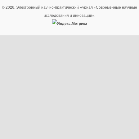
© 2026. Электронный научно-практический журнал «Современные научные
исследования и инновации».