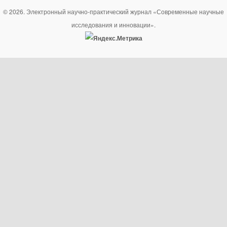
© 2026. Электронный научно-практический журнал «Современные научные
исследования и инновации».