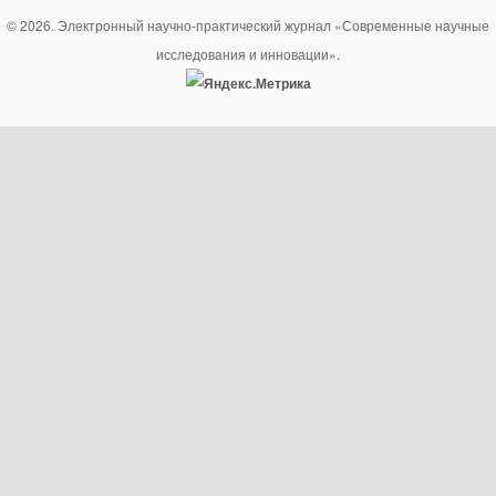
© 2026. Электронный научно-практический журнал «Современные научные
исследования и инновации».