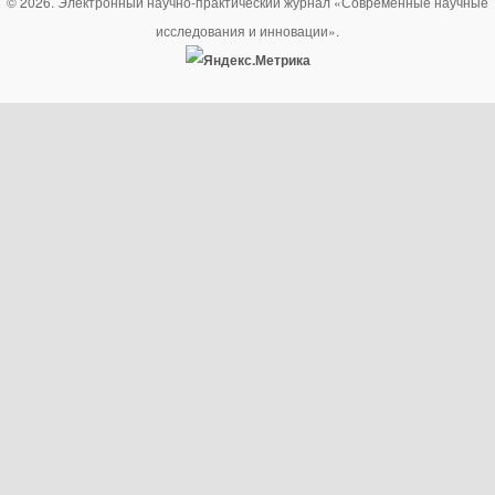
© 2026. Электронный научно-практический журнал «Современные научные
исследования и инновации».