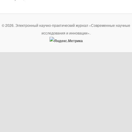
© 2026. Электронный научно-практический журнал «Современные научные
исследования и инновации».