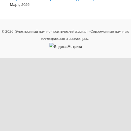
Март, 2026
© 2026. Электронный научно-практический журнал «Современные научные
исследования и инновации».