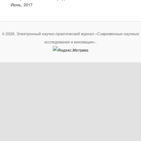
Июнь, 2017
© 2026. Электронный научно-практический журнал «Современные научные
исследования и инновации».