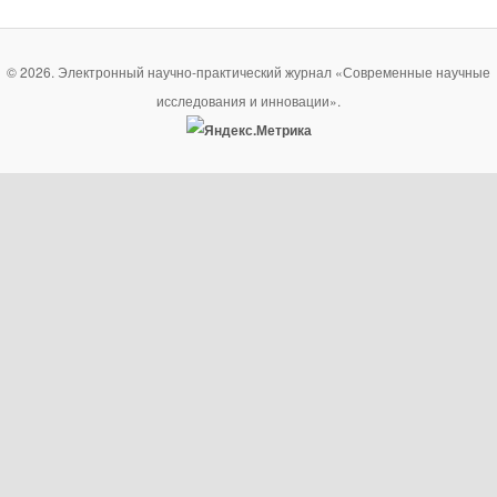
© 2026. Электронный научно-практический журнал «Современные научные
исследования и инновации».