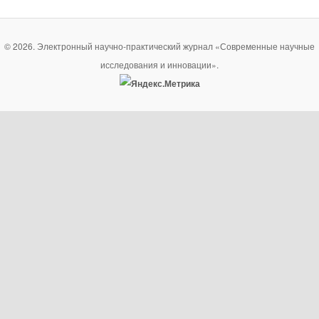
© 2026. Электронный научно-практический журнал «Современные научные
исследования и инновации».