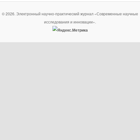
© 2026. Электронный научно-практический журнал «Современные научные
исследования и инновации».