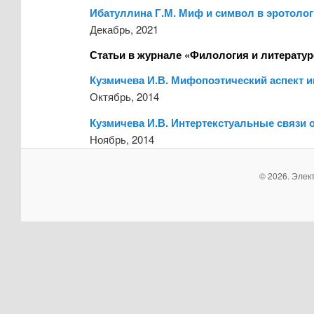
Ибатуллина Г.М. Миф и символ в эротолог
Декабрь, 2021
Статьи в журнале «Филология и литерату
Кузмичева И.В. Мифопоэтический аспект и
Октябрь, 2014
Кузмичева И.В. Интертекстуальные связи 
Ноябрь, 2014
© 2026. Элек