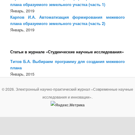
плана образуемого земельного участка (часть 1)
Январь, 2019
Карпов И.А. Автоматизация формирования межевого
плана образуемого земельного участка (часть 2)
Январь, 2019
Статьи в журнале «Студенческие научные исследования»
Титов Б.А. Выбираем программу для создания межевого
плана
Январь, 2015
© 2026. Электронный научно-практический журнал «Современные научные
исследования и инновации».