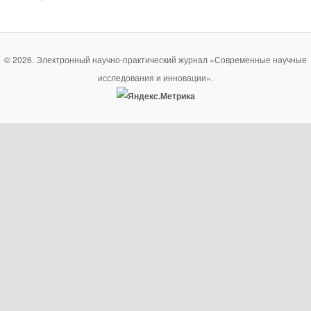
© 2026. Электронный научно-практический журнал «Современные научные
исследования и инновации».