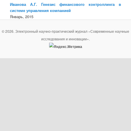
Иванова А.Г. Генезис финансового контроллинга в
системе управления компанией
Январь, 2015
© 2026. Электронный научно-практический журнал «Современные научные
исследования и инновации».