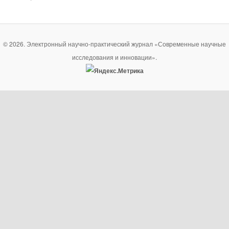
© 2026. Электронный научно-практический журнал «Современные научные
исследования и инновации».