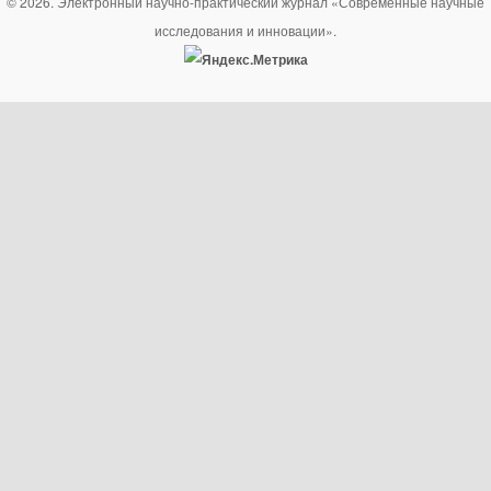
© 2026. Электронный научно-практический журнал «Современные научные
исследования и инновации».