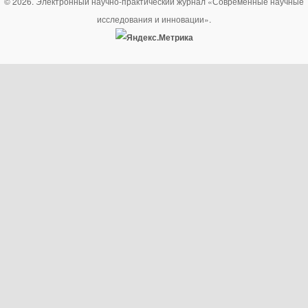
© 2026. Электронный научно-практический журнал «Современные научные
исследования и инновации».