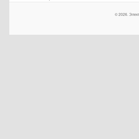
© 2026. Элек