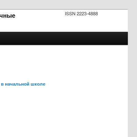
ISSN 2223-4888
чные
я в начальной школе