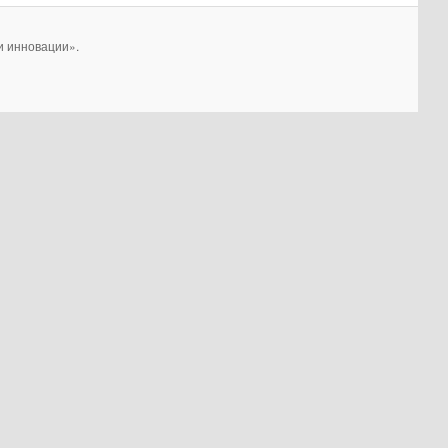
и инновации».