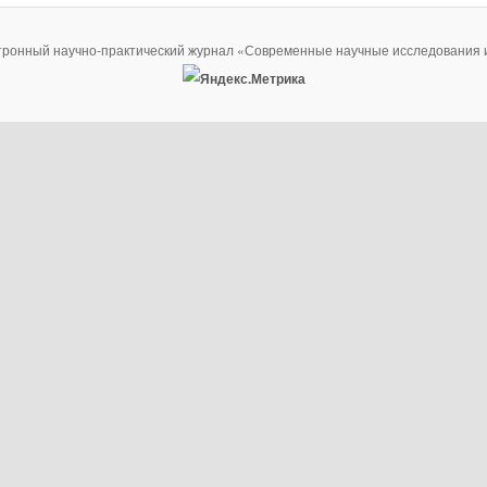
тронный научно-практический журнал «Современные научные исследования 