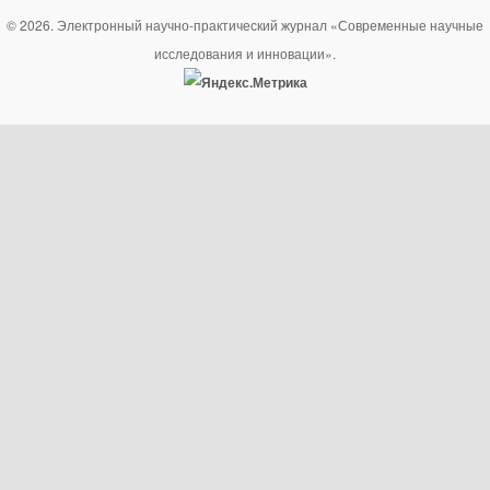
© 2026. Электронный научно-практический журнал «Современные научные
исследования и инновации».