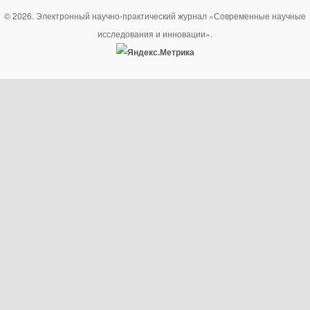
© 2026. Электронный научно-практический журнал «Современные научные
исследования и инновации».