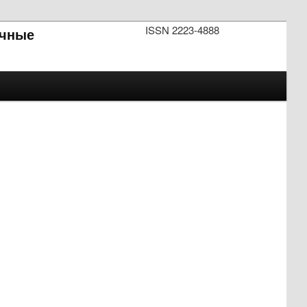
ISSN 2223-4888
чные