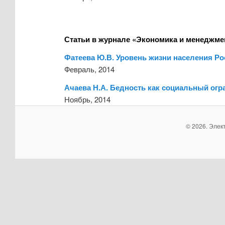
Статьи в журнале «Экономика и менеджме
Фатеева Ю.В. Уровень жизни населения Ро
Февраль, 2014
Ачаева Н.А. Бедность как социальный огр
Ноябрь, 2014
© 2026. Элек