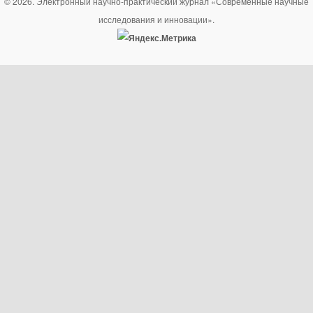
© 2026. Электронный научно-практический журнал «Современные научные
исследования и инновации».