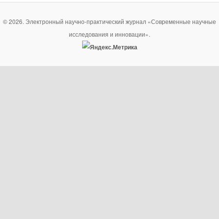
© 2026. Электронный научно-практический журнал «Современные научные
исследования и инновации».